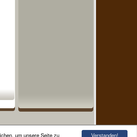
Verstanden!
ichen, um unsere Seite zu