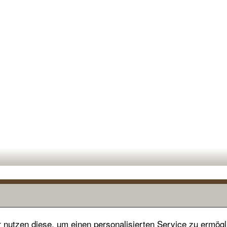
nutzen diese, um einen personalisierten Service zu ermögl