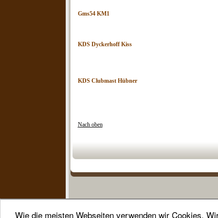
Gms54 KM1
KDS Dyckerhoff Kiss
KDS Clubmast Hübner
Nach oben
Wie die meisten Webseiten verwenden wir Cookies. Wir 