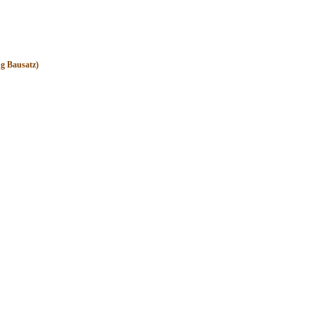
ng Bausatz)